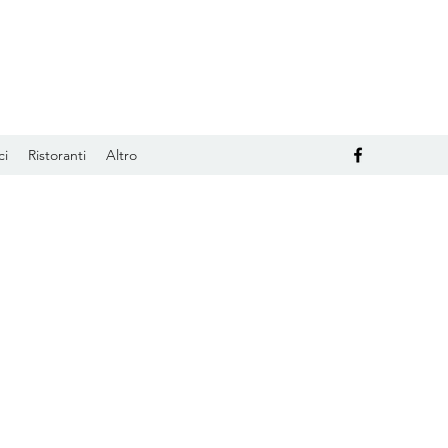
ci
Ristoranti
Altro