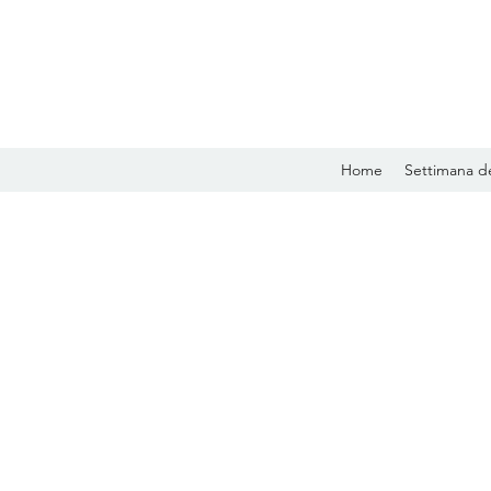
Home
Settimana de